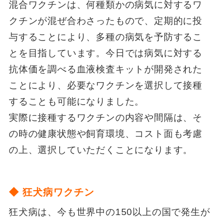
混合ワクチンは、何種類かの病気に対するワ
クチンが混ぜ合わさったもので、定期的に投
与することにより、多種の病気を予防するこ
とを目指しています。今日では病気に対する
抗体価を調べる血液検査キットが開発された
ことにより、必要なワクチンを選択して接種
することも可能になりました。
実際に接種するワクチンの内容や間隔は、そ
の時の健康状態や飼育環境、コスト面も考慮
の上、選択していただくことになります。
◆ 狂犬病ワクチン
狂犬病は、今も世界中の150以上の国で発生が