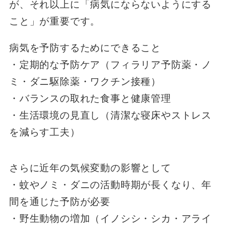
が、それ以上に「病気にならないようにする
こと」が重要です。
病気を予防するためにできること
・定期的な予防ケア（フィラリア予防薬・ノ
ミ・ダニ駆除薬・ワクチン接種）
・バランスの取れた食事と健康管理
・生活環境の見直し（清潔な寝床やストレス
を減らす工夫）
さらに近年の気候変動の影響として
・蚊やノミ・ダニの活動時期が長くなり、年
間を通じた予防が必要
・野生動物の増加（イノシシ・シカ・アライ