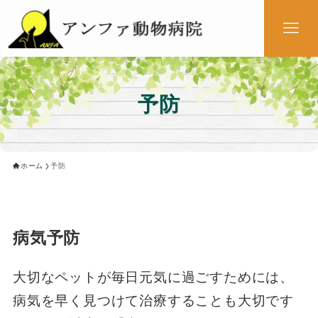
予防
ホーム
予防
病気予防
大切なペットが毎日元気に過ごすためには、
病気を早く見つけて治療することも大切です