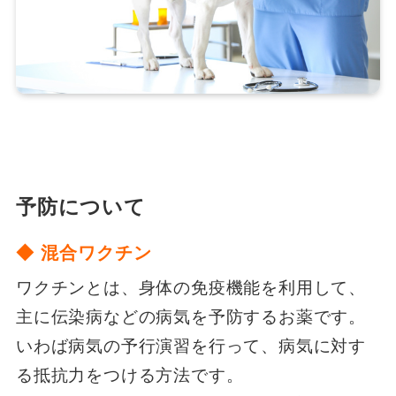
予防について
◆ 混合ワクチン
ワクチンとは、身体の免疫機能を利用して、
主に伝染病などの病気を予防するお薬です。
いわば病気の予行演習を行って、病気に対す
る抵抗力をつける方法です。