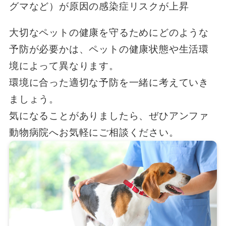
グマなど）が原因の感染症リスクが上昇
大切なペットの健康を守るためにどのような
予防が必要かは、ペットの健康状態や生活環
境によって異なります。
環境に合った適切な予防を一緒に考えていき
ましょう。
気になることがありましたら、ぜひアンファ
動物病院へお気軽にご相談ください。