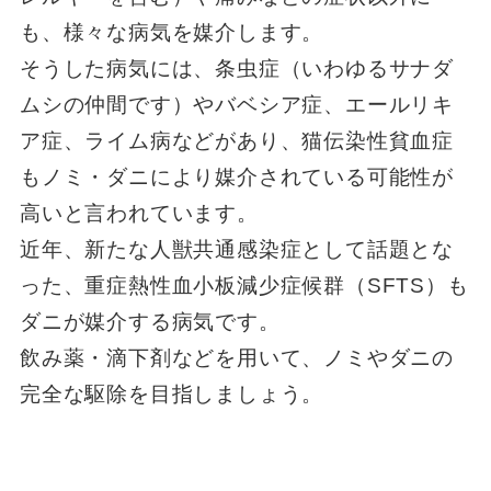
も、様々な病気を媒介します。
そうした病気には、条虫症（いわゆるサナダ
ムシの仲間です）やバベシア症、エールリキ
ア症、ライム病などがあり、猫伝染性貧血症
もノミ・ダニにより媒介されている可能性が
高いと言われています。
近年、新たな人獣共通感染症として話題とな
った、重症熱性血小板減少症候群（SFTS）も
ダニが媒介する病気です。
飲み薬・滴下剤などを用いて、ノミやダニの
完全な駆除を目指しましょう。